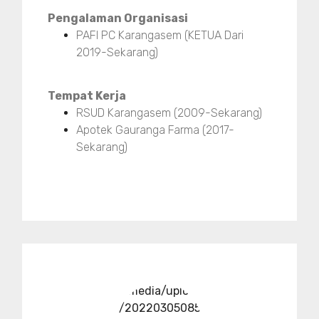
Pengalaman Organisasi
PAFI PC Karangasem (KETUA Dari
2019-Sekarang)
Tempat Kerja
RSUD Karangasem (2009-Sekarang)
Apotek Gauranga Farma (2017-
Sekarang)
../media/upload
/20220305085