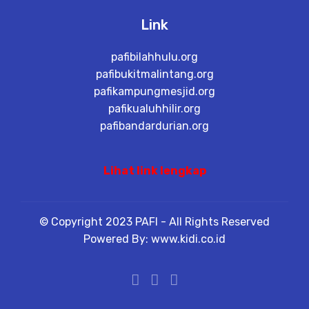
Link
pafibilahhulu.org
pafibukitmalintang.org
pafikampungmesjid.org
pafikualuhhilir.org
pafibandardurian.org
Lihat link lengkap
© Copyright 2023 PAFI - All Rights Reserved
Powered By: www.kidi.co.id