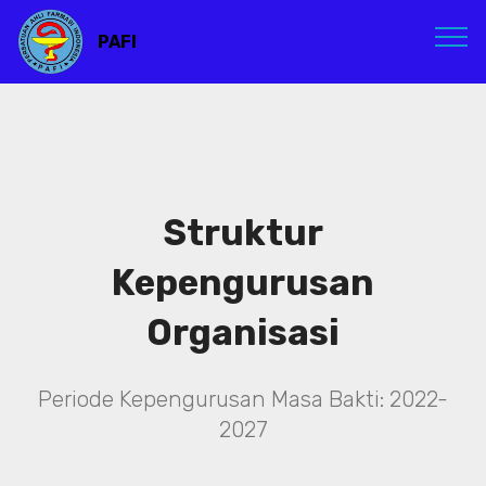
PAFI
Struktur
Kepengurusan
Organisasi
Periode Kepengurusan Masa Bakti: 2022-
2027