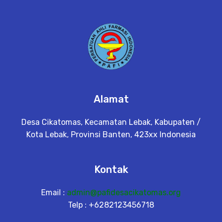
Alamat
Desa Cikatomas, Kecamatan Lebak, Kabupaten /
Kota Lebak, Provinsi Banten, 423xx Indonesia
Kontak
Email :
admin@pafidesacikatomas.org
Telp : +6282123456718