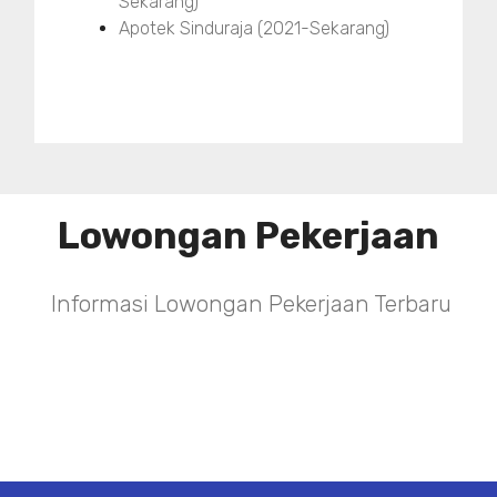
Sekarang)
Apotek Sinduraja (2021-Sekarang)
Lowongan Pekerjaan
Informasi Lowongan Pekerjaan Terbaru