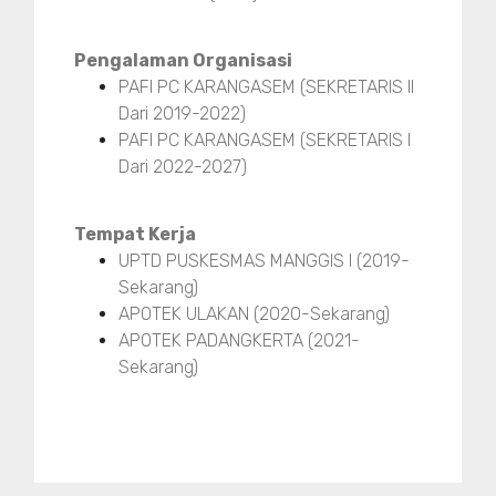
Pengalaman Organisasi
PAFI PC KARANGASEM (SEKRETARIS II
Dari 2019-2022)
PAFI PC KARANGASEM (SEKRETARIS I
Dari 2022-2027)
Tempat Kerja
UPTD PUSKESMAS MANGGIS I (2019-
Sekarang)
APOTEK ULAKAN (2020-Sekarang)
APOTEK PADANGKERTA (2021-
Sekarang)