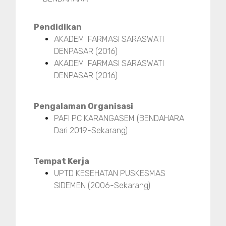
Pendidikan
AKADEMI FARMASI SARASWATI
DENPASAR (2016)
AKADEMI FARMASI SARASWATI
DENPASAR (2016)
Pengalaman Organisasi
PAFI PC KARANGASEM (BENDAHARA
Dari 2019-Sekarang)
Tempat Kerja
UPTD KESEHATAN PUSKESMAS
SIDEMEN (2006-Sekarang)