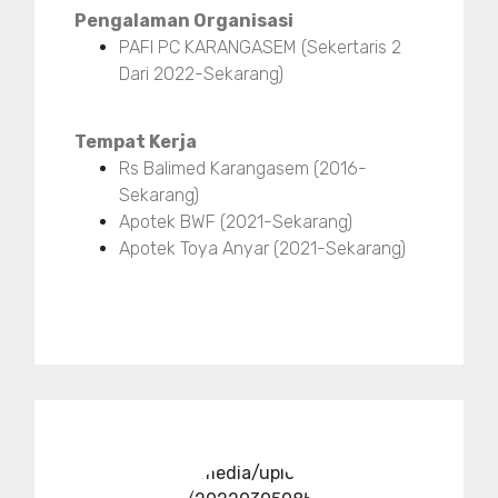
Pengalaman Organisasi
PAFI PC KARANGASEM (Sekertaris 2
Dari 2022-Sekarang)
Tempat Kerja
Rs Balimed Karangasem (2016-
Sekarang)
Apotek BWF (2021-Sekarang)
Apotek Toya Anyar (2021-Sekarang)
../media/upload