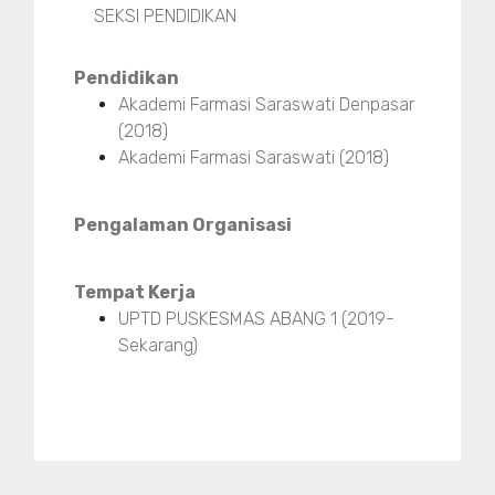
SEKSI PENDIDIKAN
Pendidikan
Akademi Farmasi Saraswati Denpasar
(2018)
Akademi Farmasi Saraswati (2018)
Pengalaman Organisasi
Tempat Kerja
UPTD PUSKESMAS ABANG 1 (2019-
Sekarang)