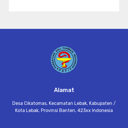
Alamat
Desa Cikatomas, Kecamatan Lebak, Kabupaten /
Kota Lebak, Provinsi Banten, 423xx Indonesia